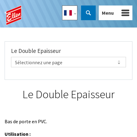
Menu
Le Double Epaisseur
Le Double Epaisseur
Bas de porte en PVC.
Utilisation :