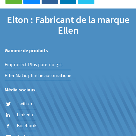
Elton : Fabricant de la marque
Ellen
Gamme de produits
Finprotect Plus pare-doigts
EllenMatic plinthe automatique
Média sociaux
Twitter
LinkedIn
Facebook