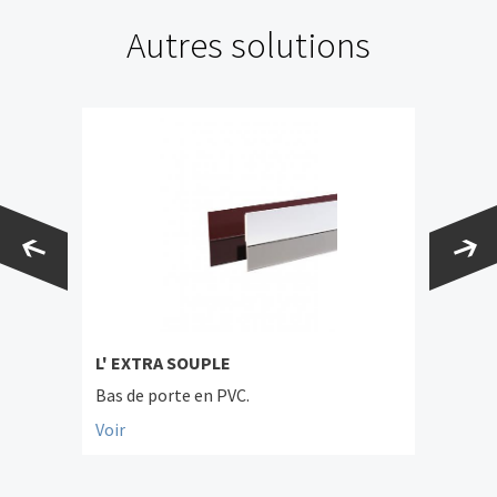
Autres solutions
L' EXTRA SOUPLE
Bas de porte en PVC.
Voir