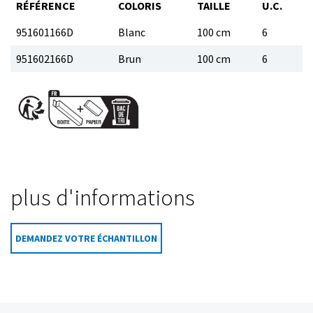
RÉFÉRENCE
COLORIS
TAILLE
U.C.
951601166D
Blanc
100 cm
6
951602166D
Brun
100 cm
6
plus d'informations
DEMANDEZ VOTRE ÉCHANTILLON