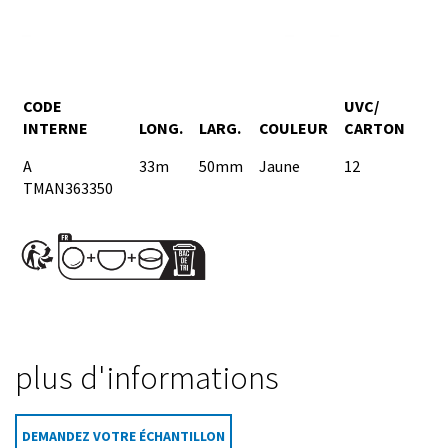
CODE
UVC/
INTERNE
LONG.
LARG.
COULEUR
CARTON
A
33m
50mm
Jaune
12
TMAN363350
plus d'informations
DEMANDEZ VOTRE ÉCHANTILLON