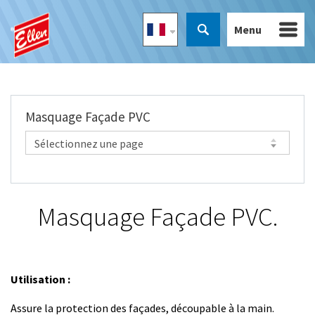
Menu
Masquage Façade PVC
Masquage Façade PVC.
Utilisation :
Assure la protection des façades, découpable à la main.