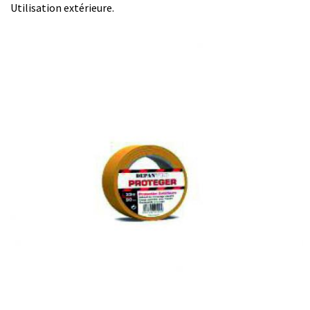
Utilisation extérieure.