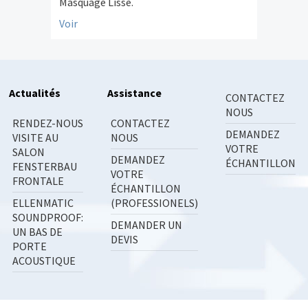
Masquage Lisse.
Voir
Actualités
Assistance
CONTACTEZ
NOUS
RENDEZ-NOUS
CONTACTEZ
DEMANDEZ
VISITE AU
NOUS
VOTRE
SALON
DEMANDEZ
ÉCHANTILLON
FENSTERBAU
VOTRE
FRONTALE
ÉCHANTILLON
ELLENMATIC
(PROFESSIONELS)
SOUNDPROOF:
DEMANDER UN
UN BAS DE
DEVIS
PORTE
ACOUSTIQUE