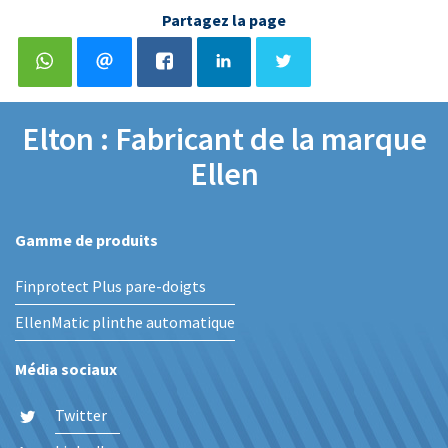
Partagez la page
Elton : Fabricant de la marque
Ellen
Gamme de produits
Finprotect Plus pare-doigts
EllenMatic plinthe automatique
Média sociaux
Twitter