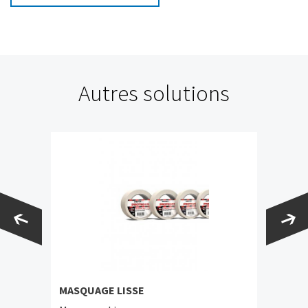
Autres solutions
MASQUAGE LISSE