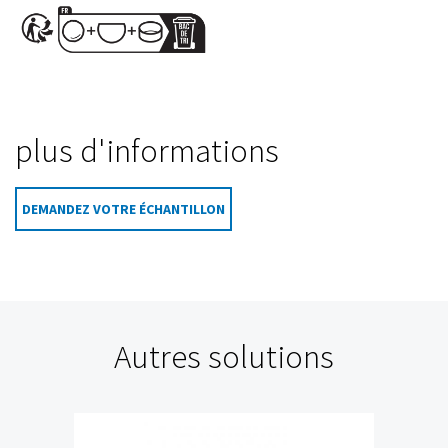
plus d'informations
DEMANDEZ VOTRE ÉCHANTILLON
Autres solutions