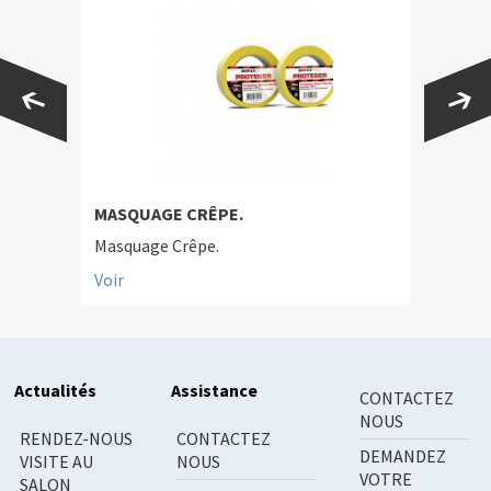
MASQUAGE CRÊPE.
Masquage Crêpe.
Voir
Actualités
Assistance
CONTACTEZ
NOUS
RENDEZ-NOUS
CONTACTEZ
DEMANDEZ
VISITE AU
NOUS
VOTRE
SALON