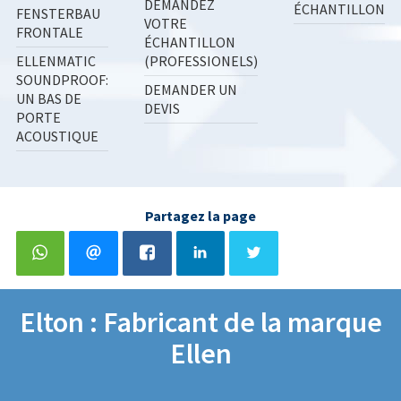
DEMANDEZ
ÉCHANTILLON
FENSTERBAU
VOTRE
FRONTALE
ÉCHANTILLON
ELLENMATIC
(PROFESSIONELS)
SOUNDPROOF:
DEMANDER UN
UN BAS DE
DEVIS
PORTE
ACOUSTIQUE
Partagez la page
Elton : Fabricant de la marque
Ellen