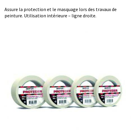
Assure la protection et le masquage lors des travaux de
peinture. Utilisation intérieure – ligne droite.