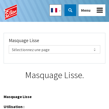
Menu
Masquage Lisse
Masquage Lisse.
Masquage Lisse
Utilisation :