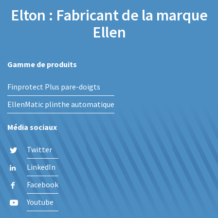
Elton : Fabricant de la marque
Ellen
Gamme de produits
Finprotect Plus pare-doigts
EllenMatic plinthe automatique
Média sociaux
Twitter
LinkedIn
Facebook
Youtube