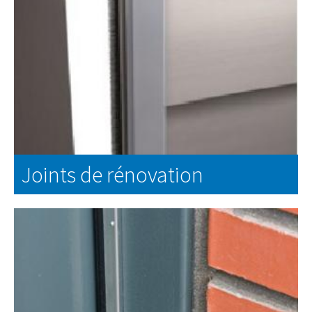
Joints de rénovation
EN SAVOIR PLUS