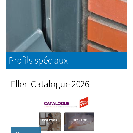
Profils spéciaux
Ellen Catalogue 2026
EN SAVOIR PLUS