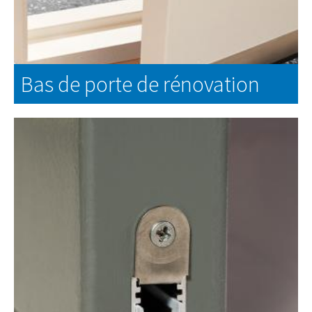
Bas de porte de rénovation
Bas de porte de rénovation
EN SAVOIR PLUS