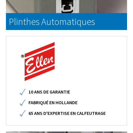
Plinthes Automatiques
EN SAVOIR PLUS
10 ANS DE GARANTIE
FABRIQUÉ EN HOLLANDE
65 ANS D'EXPERTISE EN CALFEUTRAGE