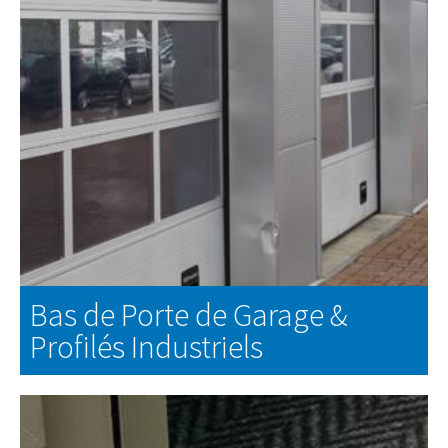
Bas de Porte de Garage &
Profilés Industriels
Bas de Porte de Garage & Profilés Industriels