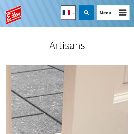
Menu
Artisans