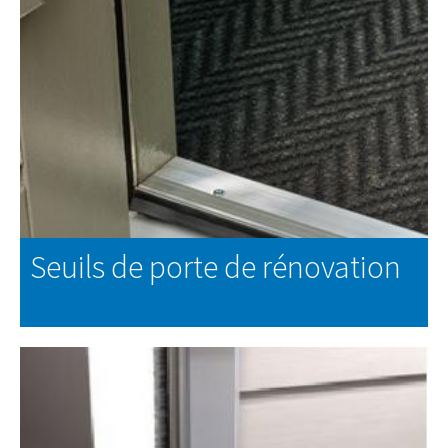
EN SAVOIR PLUS
Seuils de porte de rénovation
EN SAVOIR PLUS