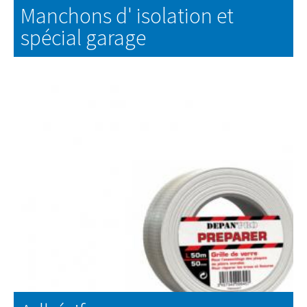
Manchons d' isolation et
spécial garage
EN SAVOIR PLUS