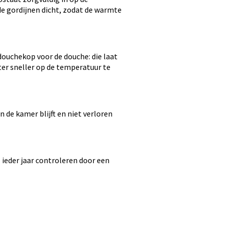
de gordijnen dicht, zodat de warmte
ouchekop voor de douche: die laat
er sneller op de temperatuur te
 de kamer blijft en niet verloren
 ieder jaar controleren door een