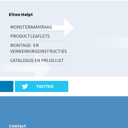
Elton Helpt
MONSTERAANVRAAG
PRODUCTLEAFLETS
MONTAGE- EN
VERWERKINGSINSTRUCTIES
CATALOGUS EN PRIJSLIJST
TWITTER
Contact