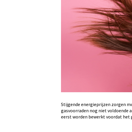
Stijgende energieprijzen zorgen mom
gasvoorraden nog niet voldoende aa
eerst worden bewerkt voordat het g