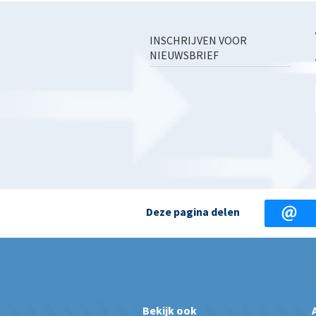
INSCHRIJVEN VOOR
NIEUWSBRIEF
Deze pagina delen
Bekijk ook