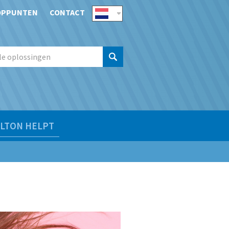
OPPUNTEN
CONTACT
LTON HELPT