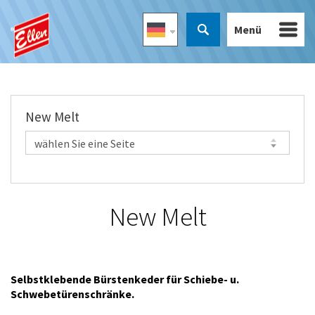
Menü
New Melt
New Melt
Selbstklebende Bürstenkeder für Schiebe- u.
Schwebetürenschränke.