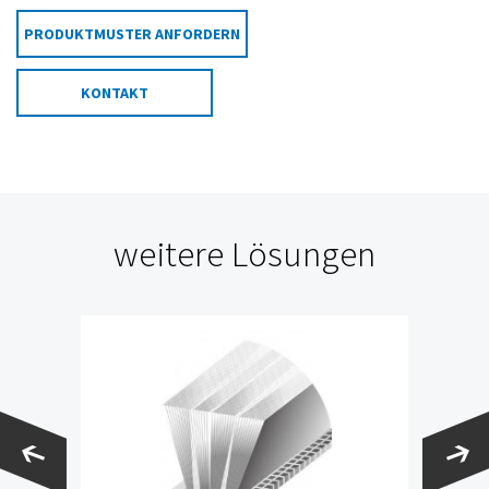
PRODUKTMUSTER ANFORDERN
KONTAKT
weitere Lösungen