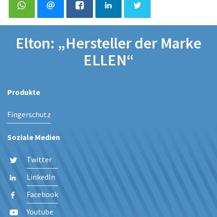
Elton: „Hersteller der Marke
ELLEN“
Produkte
Fingerschutz
Soziale Medien
Twitter
LinkedIn
Facebook
Youtube