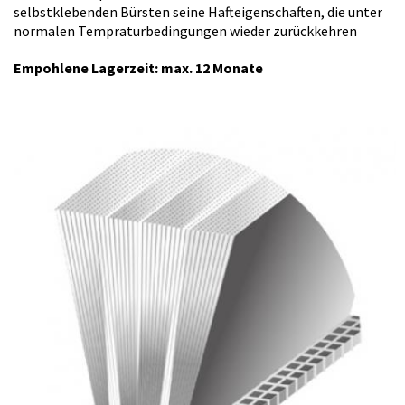
selbstklebenden Bürsten seine Hafteigenschaften, die unter
normalen Tempraturbedingungen wieder zurückkehren
Empohlene Lagerzeit: max. 12 Monate